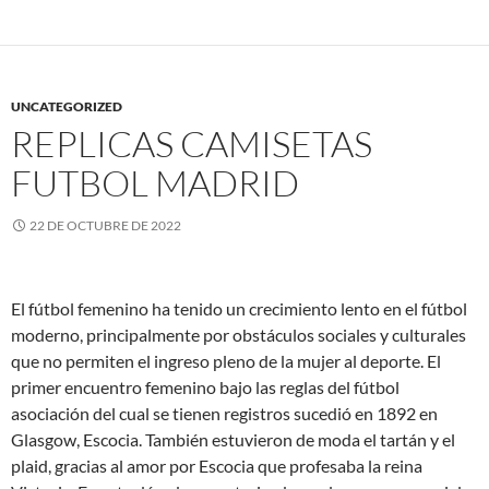
UNCATEGORIZED
REPLICAS CAMISETAS
FUTBOL MADRID
22 DE OCTUBRE DE 2022
El fútbol femenino ha tenido un crecimiento lento en el fútbol
moderno, principalmente por obstáculos sociales y culturales
que no permiten el ingreso pleno de la mujer al deporte. El
primer encuentro femenino bajo las reglas del fútbol
asociación del cual se tienen registros sucedió en 1892 en
Glasgow, Escocia. También estuvieron de moda el tartán y el
plaid, gracias al amor por Escocia que profesaba la reina