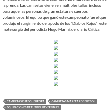
la prenda. Las camisetas vienen en múltiples tallas, incluso
para aquellas personas de gran estatura y cuerpos
voluminosos. El equipo que ganó este campeonato fue el que
produjo el surgimiento del apodo de los “Diablos Rojos”; este
mote surgió del periodista Hugo Marini, del diario Crítica.
CAMISETAS FUTBOL EUROPA
CAMISETAS MAS FEAS DE FUTBOL
EQUIPACIONES DE FUTBOL REVERSIBLES