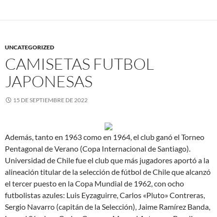
UNCATEGORIZED
CAMISETAS FUTBOL
JAPONESAS
15 DE SEPTIEMBRE DE 2022
Además, tanto en 1963 como en 1964, el club ganó el Torneo
Pentagonal de Verano (Copa Internacional de Santiago).
Universidad de Chile fue el club que más jugadores aportó a la
alineación titular de la selección de fútbol de Chile que alcanzó
el tercer puesto en la Copa Mundial de 1962, con ocho
futbolistas azules: Luis Eyzaguirre, Carlos «Pluto» Contreras,
Sergio Navarro (capitán de la Selección), Jaime Ramírez Banda,