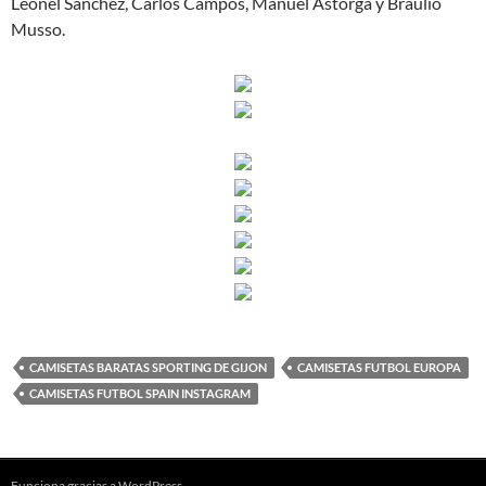
Leonel Sánchez, Carlos Campos, Manuel Astorga y Braulio
Musso.
CAMISETAS BARATAS SPORTING DE GIJON
CAMISETAS FUTBOL EUROPA
CAMISETAS FUTBOL SPAIN INSTAGRAM
Funciona gracias a WordPress