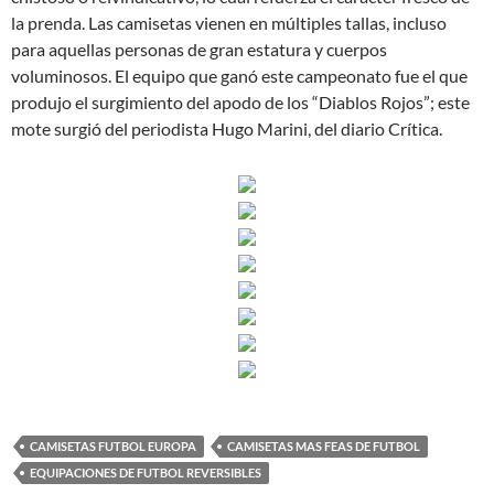
la prenda. Las camisetas vienen en múltiples tallas, incluso
para aquellas personas de gran estatura y cuerpos
voluminosos. El equipo que ganó este campeonato fue el que
produjo el surgimiento del apodo de los “Diablos Rojos”; este
mote surgió del periodista Hugo Marini, del diario Crítica.
CAMISETAS FUTBOL EUROPA
CAMISETAS MAS FEAS DE FUTBOL
EQUIPACIONES DE FUTBOL REVERSIBLES