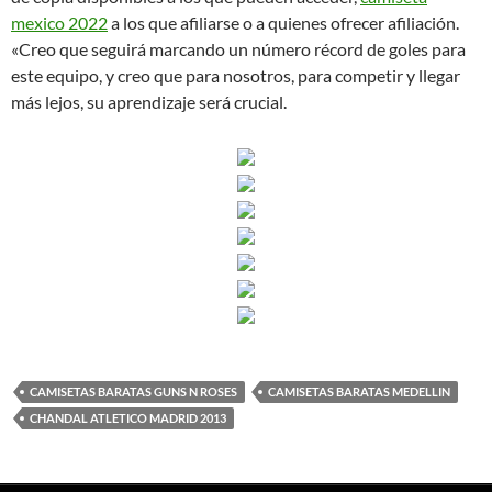
mexico 2022
a los que afiliarse o a quienes ofrecer afiliación.
«Creo que seguirá marcando un número récord de goles para
este equipo, y creo que para nosotros, para competir y llegar
más lejos, su aprendizaje será crucial.
CAMISETAS BARATAS GUNS N ROSES
CAMISETAS BARATAS MEDELLIN
CHANDAL ATLETICO MADRID 2013