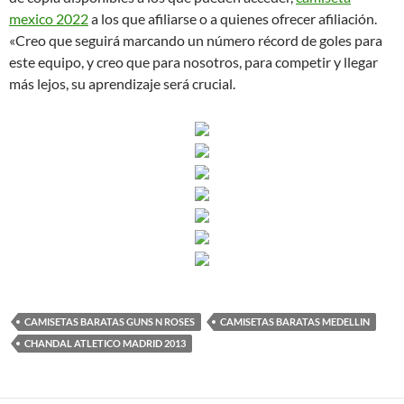
mexico 2022
a los que afiliarse o a quienes ofrecer afiliación.
«Creo que seguirá marcando un número récord de goles para
este equipo, y creo que para nosotros, para competir y llegar
más lejos, su aprendizaje será crucial.
CAMISETAS BARATAS GUNS N ROSES
CAMISETAS BARATAS MEDELLIN
CHANDAL ATLETICO MADRID 2013