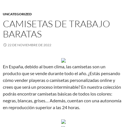
UNCATEGORIZED
CAMISETAS DE TRABAJO
BARATAS
22 DE NOVIEMBRE DE 2022
En España, debido al buen clima, las camisetas son un
producto que se vende durante todo el año. ¿Estás pensando
cómo vender playeras o camisetas personalizadas online y
crees que será un proceso interminable? En nuestra colección
podrás encontrar camisetas básicas de todos los colores:
negras, blancas, grises… Además, cuentan con una autonomía
en reproducción superior a las 24 horas.