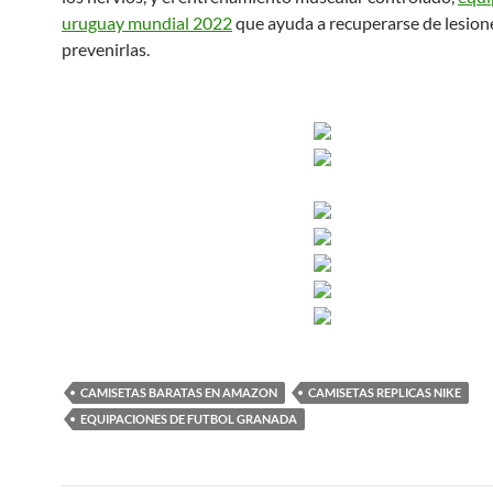
uruguay mundial 2022
que ayuda a recuperarse de lesion
prevenirlas.
CAMISETAS BARATAS EN AMAZON
CAMISETAS REPLICAS NIKE
EQUIPACIONES DE FUTBOL GRANADA