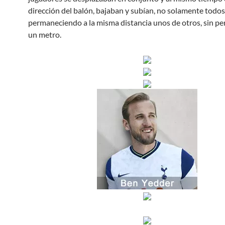
dirección del balón, bajaban y subían, no solamente todos
permaneciendo a la misma distancia unos de otros, sin pe
un metro.