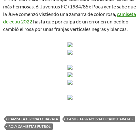
más hermosas. 6. Juventus FC (1984/85): Poca gente sabe que
la Juve comenzó vistiendo una zamarra de color rosa,
camiseta
de eeuu 2022
hasta que por culpa de un error en un pedido
cambió el rosa por unas franjas verticales negras y blancas.
CAMISETA GIRONA FC BARATA
CAMISETAS RAYO VALLECANO BARATAS
ROLY CAMISETAS FUTBOL