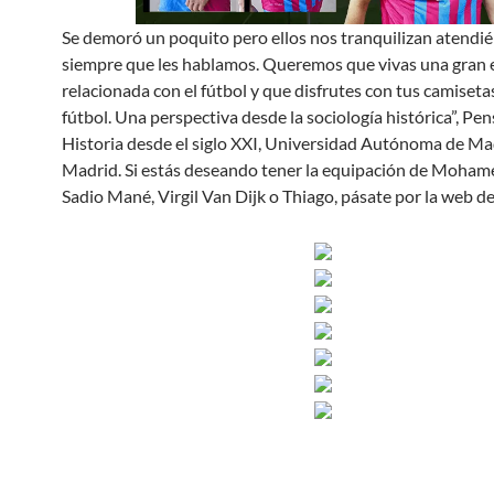
Se demoró un poquito pero ellos nos tranquilizan atend
siempre que les hablamos. Queremos que vivas una gran 
relacionada con el fútbol y que disfrutes con tus camiseta
fútbol. Una perspectiva desde la sociología histórica”, Pen
Historia desde el siglo XXI, Universidad Autónoma de Ma
Madrid. Si estás deseando tener la equipación de Mohame
Sadio Mané, Virgil Van Dijk o Thiago, pásate por la web de