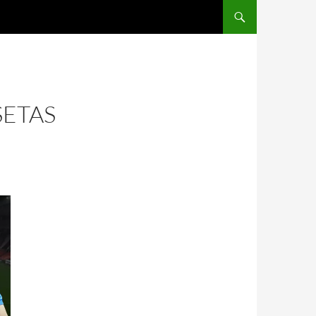
SALTAR AL CONTENIDO
SETAS