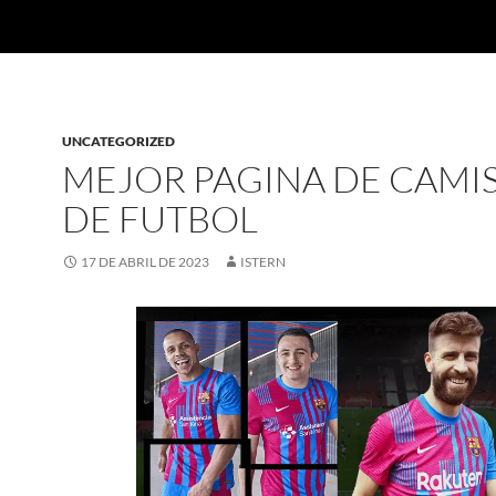
UNCATEGORIZED
MEJOR PAGINA DE CAMI
DE FUTBOL
17 DE ABRIL DE 2023
ISTERN