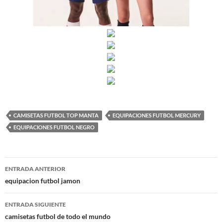
CAMISETAS FUTBOL TOP MANTA
EQUIPACIONES FUTBOL MERCURY
EQUIPACIONES FUTBOL NEGRO
Navegación
ENTRADA ANTERIOR
de
equipacion futbol jamon
entradas
ENTRADA SIGUIENTE
camisetas futbol de todo el mundo