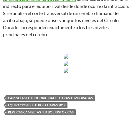
indirecto para el equipo rival desde donde ocurrió la infracción.
Si se analiza el corte transversal de un cerebro humano de
arriba abajo, se puede observar que los niveles del Círculo
Dorado corresponden exactamente a los tres niveles
principales del cerebro.
CAMISETAS FUTBOL ORIGINALES OTRAS TEMPORADAS
EQUIPACIONES FUTBOL CHAPAS 2019
REPLICAS CAMISETAS FUTBOL HISTORICAS