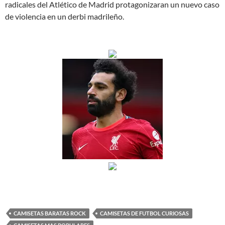
radicales del Atlético de Madrid protagonizaran un nuevo caso
de violencia en un derbi madrileño.
CAMISETAS BARATAS ROCK
CAMISETAS DE FUTBOL CURIOSAS