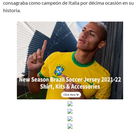
consagraba como campeón de Italia por décima ocasión en su
historia.