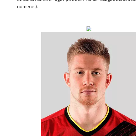
números).