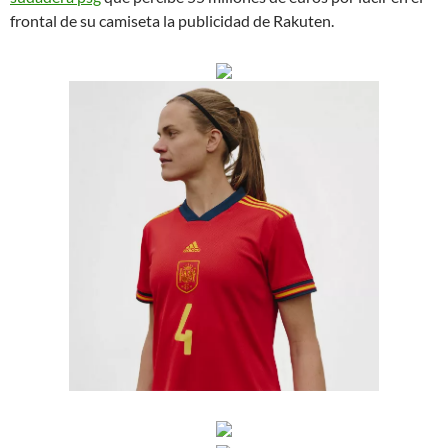
frontal de su camiseta la publicidad de Rakuten.