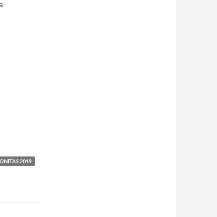
a
ONITAS 2019