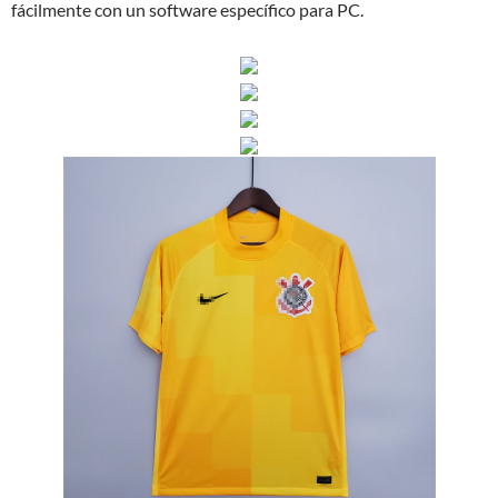
fácilmente con un software específico para PC.