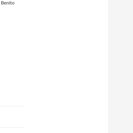
 Benito