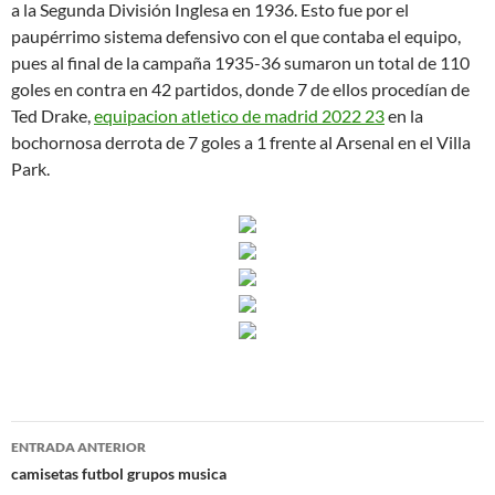
a la Segunda División Inglesa en 1936. Esto fue por el
paupérrimo sistema defensivo con el que contaba el equipo,
pues al final de la campaña 1935-36 sumaron un total de 110
goles en contra en 42 partidos, donde 7 de ellos procedían de
Ted Drake,
equipacion atletico de madrid 2022 23
en la
bochornosa derrota de 7 goles a 1 frente al Arsenal en el Villa
Park.
Navegación
ENTRADA ANTERIOR
de
camisetas futbol grupos musica