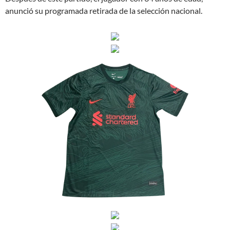
anunció su programada retirada de la selección nacional.