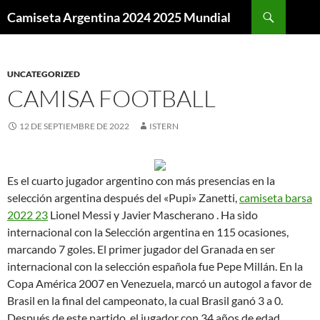
Buscar
Camiseta Argentina 2024 2025 Mundial
SALTAR
AL
CONTENIDO
UNCATEGORIZED
CAMISA FOOTBALL
12 DE SEPTIEMBRE DE 2022
ISTERN
Es el cuarto jugador argentino con más presencias en la
selección argentina después del «Pupi» Zanetti,
camiseta barsa
2022 23
Lionel Messi y Javier Mascherano . Ha sido
internacional con la Selección argentina en 115 ocasiones,
marcando 7 goles. El primer jugador del Granada en ser
internacional con la selección española fue Pepe Millán. En la
Copa América 2007 en Venezuela, marcó un autogol a favor de
Brasil en la final del campeonato, la cual Brasil ganó 3 a 0.
Después de este partido, el jugador con 34 años de edad,