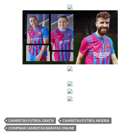
CAMISETAS FUTBOL GRATIS
CAMISETAS FUTBOL NIGERIA
COMPRAR CAMISETAS BARATAS ONLINE