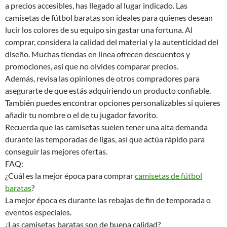
a precios accesibles, has llegado al lugar indicado. Las
camisetas de fútbol baratas son ideales para quienes desean
lucir los colores de su equipo sin gastar una fortuna. Al
comprar, considera la calidad del material y la autenticidad del
diseño. Muchas tiendas en línea ofrecen descuentos y
promociones, así que no olvides comparar precios.
Además, revisa las opiniones de otros compradores para
asegurarte de que estás adquiriendo un producto confiable.
También puedes encontrar opciones personalizables si quieres
añadir tu nombre o el de tu jugador favorito.
Recuerda que las camisetas suelen tener una alta demanda
durante las temporadas de ligas, así que actúa rápido para
conseguir las mejores ofertas.
FAQ:
¿Cuál es la mejor época para comprar
camisetas de fútbol
baratas
?
La mejor época es durante las rebajas de fin de temporada o
eventos especiales.
¿Las camisetas baratas son de buena calidad?