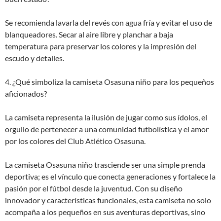
Se recomienda lavarla del revés con agua fría y evitar el uso de
blanqueadores. Secar al aire libre y planchar a baja
temperatura para preservar los colores y la impresión del
escudo y detalles.
4. ¿Qué simboliza la camiseta Osasuna niño para los pequeños
aficionados?
La camiseta representa la ilusión de jugar como sus ídolos, el
orgullo de pertenecer a una comunidad futbolística y el amor
por los colores del Club Atlético Osasuna.
La camiseta Osasuna niño trasciende ser una simple prenda
deportiva; es el vínculo que conecta generaciones y fortalece la
pasión por el fútbol desde la juventud. Con su diseño
innovador y características funcionales, esta camiseta no solo
acompaña a los pequeños en sus aventuras deportivas, sino