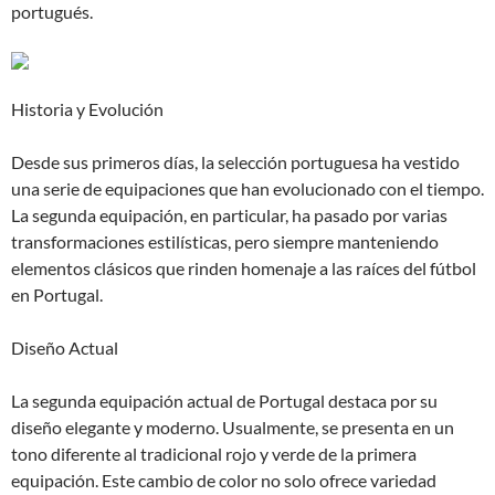
portugués.
Historia y Evolución
Desde sus primeros días, la selección portuguesa ha vestido
una serie de equipaciones que han evolucionado con el tiempo.
La segunda equipación, en particular, ha pasado por varias
transformaciones estilísticas, pero siempre manteniendo
elementos clásicos que rinden homenaje a las raíces del fútbol
en Portugal.
Diseño Actual
La segunda equipación actual de Portugal destaca por su
diseño elegante y moderno. Usualmente, se presenta en un
tono diferente al tradicional rojo y verde de la primera
equipación. Este cambio de color no solo ofrece variedad