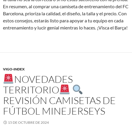
En resumen, al comprar una camiseta de entrenamiento del FC
Barcelona, prioriza la calidad, el diseño, la talla y el precio. Con
estos consejos, estarás listo para apoyar a tu equipo en cada
entrenamiento y lucir genial mientras lo haces. ¡Visca el Barça!
VIGO-INDEX
NOVEDADES
TERRITORIO
REVISIÓN CAMISETAS DE
FÚTBOL MINEJERSEYS
15 DE OCTUBRE DE 2024