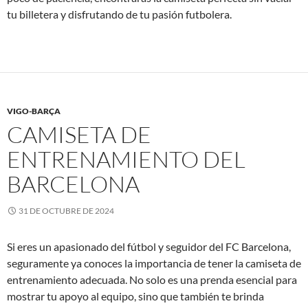
tu billetera y disfrutando de tu pasión futbolera.
VIGO-BARÇA
CAMISETA DE
ENTRENAMIENTO DEL
BARCELONA
31 DE OCTUBRE DE 2024
Si eres un apasionado del fútbol y seguidor del FC Barcelona,
seguramente ya conoces la importancia de tener la camiseta de
entrenamiento adecuada. No solo es una prenda esencial para
mostrar tu apoyo al equipo, sino que también te brinda