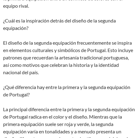
equipo rival.
¿Cuál es la inspiración detrás del diseño de la segunda
equipación?
El diseño de la segunda equipación frecuentemente se inspira
en elementos culturales y simbólicos de Portugal. Esto incluye
patrones que recuerdan la artesanía tradicional portuguesa,
así como motivos que celebran la historia y la identidad
nacional del país.
¿Qué diferencia hay entre la primera y la segunda equipación
de Portugal?
La principal diferencia entre la primera y la segunda equipación
de Portugal radica en el color y el diseño. Mientras que la
primera equipación suele ser roja y verde, la segunda
equipación varía en tonalidades y a menudo presenta un