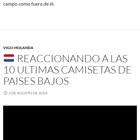
campo como fuera de él.
VIGO-HOLANDA
REACCIONANDO A LAS
10 ULTIMAS CAMISETAS DE
PAISES BAJOS
2 DE AGOSTO DE 2024