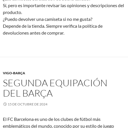
Sí, pero es importante revisar las opiniones y descripciones del
producto.
¿Puedo devolver una camiseta si no me gusta?
Depende de la tienda. Siempre verifica la política de
devoluciones antes de comprar.
VIGO-BARÇA
SEGUNDA EQUIPACIÓN
DEL BARÇA
15 DE OCTUBRE DE 2024
El FC Barcelona es uno de los clubes de fútbol más
emblemáticos del mundo, conocido por su estilo de juego