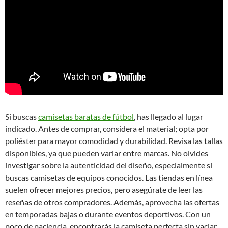
Si buscas
camisetas baratas de fútbol
, has llegado al lugar
indicado. Antes de comprar, considera el material; opta por
poliéster para mayor comodidad y durabilidad. Revisa las tallas
disponibles, ya que pueden variar entre marcas. No olvides
investigar sobre la autenticidad del diseño, especialmente si
buscas camisetas de equipos conocidos. Las tiendas en línea
suelen ofrecer mejores precios, pero asegúrate de leer las
reseñas de otros compradores. Además, aprovecha las ofertas
en temporadas bajas o durante eventos deportivos. Con un
poco de paciencia, encontrarás la camiseta perfecta sin vaciar