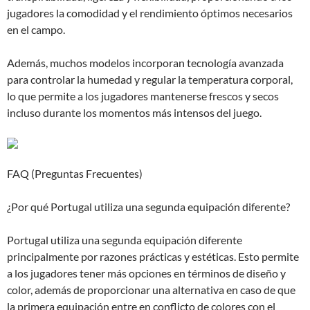
jugadores la comodidad y el rendimiento óptimos necesarios
en el campo.
Además, muchos modelos incorporan tecnología avanzada
para controlar la humedad y regular la temperatura corporal,
lo que permite a los jugadores mantenerse frescos y secos
incluso durante los momentos más intensos del juego.
FAQ (Preguntas Frecuentes)
¿Por qué Portugal utiliza una segunda equipación diferente?
Portugal utiliza una segunda equipación diferente
principalmente por razones prácticas y estéticas. Esto permite
a los jugadores tener más opciones en términos de diseño y
color, además de proporcionar una alternativa en caso de que
la primera equipación entre en conflicto de colores con el