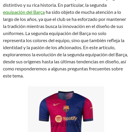
distintivo y su rica historia. En particular, la segunda
equipación del Barça
ha sido objeto de mucha atención a lo
largo de los años, ya que el club se ha esforzado por mantener
la tradición mientras busca la innovación en el diseño de sus
uniformes. La segunda equipación del Barça no solo
representa los colores del equipo, sino que también refleja la
identidad y la pasión de los aficionados. En este artículo,
exploraremos la evolución de la segunda equipación del Barça,
desde sus orígenes hasta las últimas tendencias en diseño, así
como responderemos a algunas preguntas frecuentes sobre
este tema.