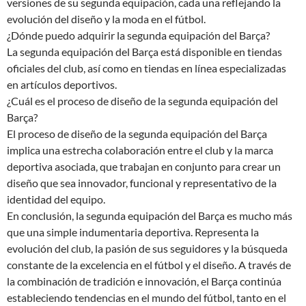
versiones de su segunda equipación, cada una reflejando la
evolución del diseño y la moda en el fútbol.
¿Dónde puedo adquirir la segunda equipación del Barça?
La segunda equipación del Barça está disponible en tiendas
oficiales del club, así como en tiendas en línea especializadas
en artículos deportivos.
¿Cuál es el proceso de diseño de la segunda equipación del
Barça?
El proceso de diseño de la segunda equipación del Barça
implica una estrecha colaboración entre el club y la marca
deportiva asociada, que trabajan en conjunto para crear un
diseño que sea innovador, funcional y representativo de la
identidad del equipo.
En conclusión, la segunda equipación del Barça es mucho más
que una simple indumentaria deportiva. Representa la
evolución del club, la pasión de sus seguidores y la búsqueda
constante de la excelencia en el fútbol y el diseño. A través de
la combinación de tradición e innovación, el Barça continúa
estableciendo tendencias en el mundo del fútbol, tanto en el