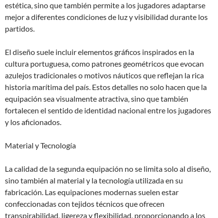
estética, sino que también permite a los jugadores adaptarse
mejor a diferentes condiciones de luz y visibilidad durante los
partidos.
El diseño suele incluir elementos gráficos inspirados en la
cultura portuguesa, como patrones geométricos que evocan
azulejos tradicionales o motivos náuticos que reflejan la rica
historia marítima del país. Estos detalles no solo hacen que la
equipación sea visualmente atractiva, sino que también
fortalecen el sentido de identidad nacional entre los jugadores
y los aficionados.
Material y Tecnología
La calidad de la segunda equipación no se limita solo al diseño,
sino también al material y la tecnología utilizada en su
fabricación. Las equipaciones modernas suelen estar
confeccionadas con tejidos técnicos que ofrecen
transpirabilidad, ligereza y flexibilidad, proporcionando a los