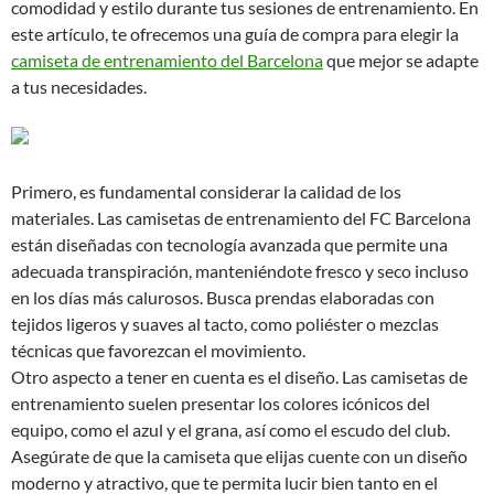
comodidad y estilo durante tus sesiones de entrenamiento. En
este artículo, te ofrecemos una guía de compra para elegir la
camiseta de entrenamiento del Barcelona
que mejor se adapte
a tus necesidades.
Primero, es fundamental considerar la calidad de los
materiales. Las camisetas de entrenamiento del FC Barcelona
están diseñadas con tecnología avanzada que permite una
adecuada transpiración, manteniéndote fresco y seco incluso
en los días más calurosos. Busca prendas elaboradas con
tejidos ligeros y suaves al tacto, como poliéster o mezclas
técnicas que favorezcan el movimiento.
Otro aspecto a tener en cuenta es el diseño. Las camisetas de
entrenamiento suelen presentar los colores icónicos del
equipo, como el azul y el grana, así como el escudo del club.
Asegúrate de que la camiseta que elijas cuente con un diseño
moderno y atractivo, que te permita lucir bien tanto en el