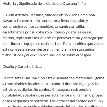
Historia y Significado de la Camiseta Osasuna Niño
El Club Atlético Osasuna, fundado en 1920 en Pamplona,
Navarra, ha construido una historia llena de pasión y
compromiso con su comunidad. La camiseta rojilla,
característica por su color rojo intenso y detalles en azul
marino, representa los valores de perseverancia y entrega que
identifican al equipo en cada partido. Para los niños que visten
esta camiseta, se convierte en un emblema de sus sueños
futbolísticos y el vínculo con sus ídolos sobre el césped.
Diseño y Características
La camiseta Osasuna niño está diseñada con materiales ligeros
y transpirables, ideales para el confort durante el juego y las
actividades diarias. Su confección asegura resistencia y
durabilidad, adaptándose perfectamente al dinamismo propio
de los pequeños deportistas. Los detalles del escudo del club y
patrocinadores están cuidadosamente integrados, resaltando