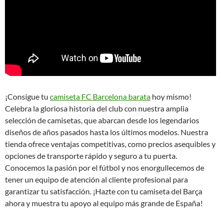
¡Consigue tu
camiseta FC Barcelona barata
hoy mismo!
Celebra la gloriosa historia del club con nuestra amplia
selección de camisetas, que abarcan desde los legendarios
diseños de años pasados hasta los últimos modelos. Nuestra
tienda ofrece ventajas competitivas, como precios asequibles y
opciones de transporte rápido y seguro a tu puerta.
Conocemos la pasión por el fútbol y nos enorgullecemos de
tener un equipo de atención al cliente profesional para
garantizar tu satisfacción. ¡Hazte con tu camiseta del Barça
ahora y muestra tu apoyo al equipo más grande de España!