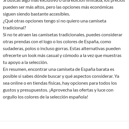
pueden ser más altos, pero las opciones más económicas
siguen siendo bastante accesibles.
¿Qué otras opciones tengo si no quiero una camiseta
tradicional?
Si no te atraen las camisetas tradicionales, puedes considerar
otras prendas con el logo o los colores de España, como
sudaderas, polos o incluso gorras. Estas alternativas pueden
ofrecerte un look más casual y cómodo a la vez que muestras
tu apoyo a la selección.
En resumen, encontrar una camiseta de España barata es
posible si sabes dónde buscar y qué aspectos considerar. Ya
sea online o en tiendas físicas, hay opciones para todos los
gustos y presupuestos. ¡Aprovecha las ofertas y luce con
orgullo los colores de la selección española!