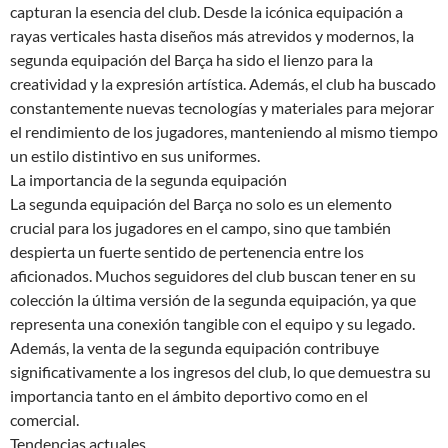
capturan la esencia del club. Desde la icónica equipación a
rayas verticales hasta diseños más atrevidos y modernos, la
segunda equipación del Barça ha sido el lienzo para la
creatividad y la expresión artística. Además, el club ha buscado
constantemente nuevas tecnologías y materiales para mejorar
el rendimiento de los jugadores, manteniendo al mismo tiempo
un estilo distintivo en sus uniformes.
La importancia de la segunda equipación
La segunda equipación del Barça no solo es un elemento
crucial para los jugadores en el campo, sino que también
despierta un fuerte sentido de pertenencia entre los
aficionados. Muchos seguidores del club buscan tener en su
colección la última versión de la segunda equipación, ya que
representa una conexión tangible con el equipo y su legado.
Además, la venta de la segunda equipación contribuye
significativamente a los ingresos del club, lo que demuestra su
importancia tanto en el ámbito deportivo como en el
comercial.
Tendencias actuales