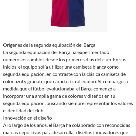
Orígenes de la segunda equipación del Barça
La segunda equipación del Barça ha experimentado
numerosos cambios desde los primeros días del club. En sus
inicios, el equipo solía utilizar una camiseta blanca como
segunda equipación, en contraste con la clásica camiseta de
color azul y granate que caracteriza al equipo. Sin embargo, a
medida que el fútbol evolucionaba, el Barça comenzó a
incorporar una amplia gama de colores y diseños en su
segunda equipación, buscando siempre representar los valores
e identidad del club.
Innovación en el diseño
A lo largo de los años, el Barça ha colaborado con reconocidas
marcas deportivas para desarrollar diseños innovadores que