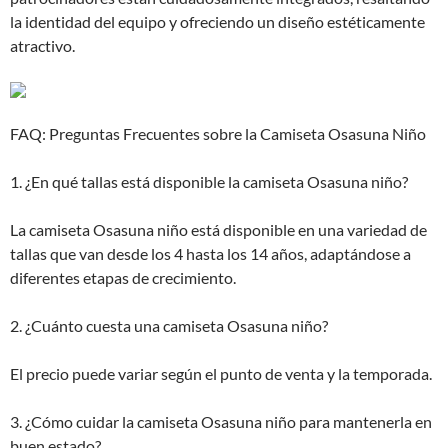
la identidad del equipo y ofreciendo un diseño estéticamente
atractivo.
FAQ: Preguntas Frecuentes sobre la Camiseta Osasuna Niño
1. ¿En qué tallas está disponible la camiseta Osasuna niño?
La camiseta Osasuna niño está disponible en una variedad de
tallas que van desde los 4 hasta los 14 años, adaptándose a
diferentes etapas de crecimiento.
2. ¿Cuánto cuesta una camiseta Osasuna niño?
El precio puede variar según el punto de venta y la temporada.
3. ¿Cómo cuidar la camiseta Osasuna niño para mantenerla en
buen estado?