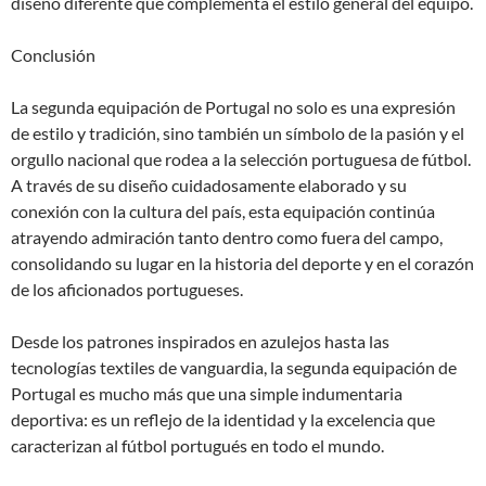
diseño diferente que complementa el estilo general del equipo.
Conclusión
La segunda equipación de Portugal no solo es una expresión
de estilo y tradición, sino también un símbolo de la pasión y el
orgullo nacional que rodea a la selección portuguesa de fútbol.
A través de su diseño cuidadosamente elaborado y su
conexión con la cultura del país, esta equipación continúa
atrayendo admiración tanto dentro como fuera del campo,
consolidando su lugar en la historia del deporte y en el corazón
de los aficionados portugueses.
Desde los patrones inspirados en azulejos hasta las
tecnologías textiles de vanguardia, la segunda equipación de
Portugal es mucho más que una simple indumentaria
deportiva: es un reflejo de la identidad y la excelencia que
caracterizan al fútbol portugués en todo el mundo.