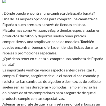
¿Dónde puedo encontrar una camiseta de España barata?
Una de las mejores opciones para comprar una camiseta de
España a buen precio es a través de tiendas en línea.
Plataformas como Amazon, eBay, o tiendas especializadas en
productos de fútbol y deportes suelen tener precios
competitivos y una amplia variedad de modelos. También
puedes encontrar buenas ofertas en tiendas físicas durante
rebajas o promociones especiales.
¿Qué debo tener en cuenta al comprar una camiseta de España
barata?
Es importante verificar varios aspectos antes de realizar tu
compra. Primero, asegúrate de que el material sea cómodo y
resistente. Las camisetas de algodón o de mezclas de poliéster
suelen ser las más duraderas y cómodas. También revisa las
opiniones de otros compradores para asegurarte de que el
producto cumple con tus expectativas.
Además, asegúrate de que la camiseta sea oficial si buscas un