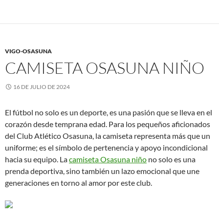
VIGO-OSASUNA
CAMISETA OSASUNA NIÑO
16 DE JULIO DE 2024
El fútbol no solo es un deporte, es una pasión que se lleva en el
corazón desde temprana edad. Para los pequeños aficionados
del Club Atlético Osasuna, la camiseta representa más que un
uniforme; es el símbolo de pertenencia y apoyo incondicional
hacia su equipo. La
camiseta Osasuna niño
no solo es una
prenda deportiva, sino también un lazo emocional que une
generaciones en torno al amor por este club.