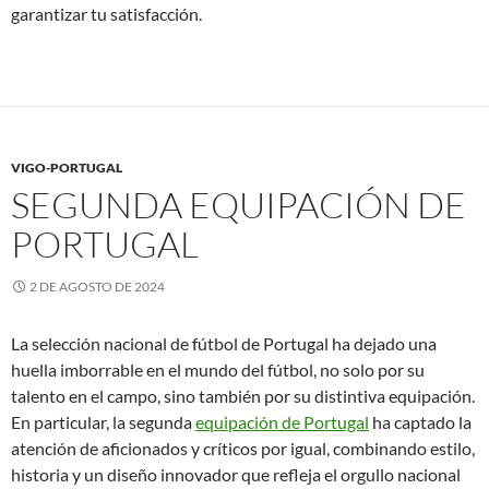
garantizar tu satisfacción.
VIGO-PORTUGAL
SEGUNDA EQUIPACIÓN DE
PORTUGAL
2 DE AGOSTO DE 2024
La selección nacional de fútbol de Portugal ha dejado una
huella imborrable en el mundo del fútbol, no solo por su
talento en el campo, sino también por su distintiva equipación.
En particular, la segunda
equipación de Portugal
ha captado la
atención de aficionados y críticos por igual, combinando estilo,
historia y un diseño innovador que refleja el orgullo nacional