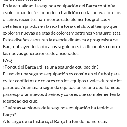
En la actualidad, la segunda equipación del Barça continúa
evolucionando, fusionando la tradición con la innovación. Los
diseños recientes han incorporado elementos gráficos y
detalles inspirados en la rica historia del club, al tiempo que
exploran nuevas paletas de colores y patrones vanguardistas.
Estos diseños capturan la esencia dinámica y progresista del
Barça, atrayendo tanto a los seguidores tradicionales como a
las nuevas generaciones de aficionados.
FAQ
¿Por qué el Barça utiliza una segunda equipación?
El uso de una segunda equipación es común en el fútbol para
evitar conflictos de colores con los equipos rivales durante los
partidos. Además, la segunda equipación es una oportunidad
para explorar nuevos diseños y colores que complementen la
identidad del club.
¿Cuántas versiones de la segunda equipación ha tenido el
Barça?
A lo largo de su historia, el Barça ha tenido numerosas