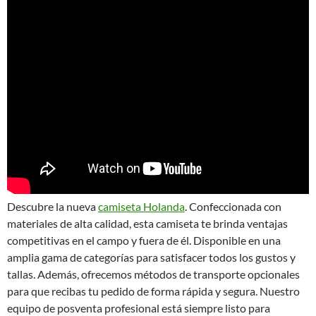
Descubre la nueva
camiseta Holanda
. Confeccionada con
materiales de alta calidad, esta camiseta te brinda ventajas
competitivas en el campo y fuera de él. Disponible en una
amplia gama de categorías para satisfacer todos los gustos y
tallas. Además, ofrecemos métodos de transporte opcionales
para que recibas tu pedido de forma rápida y segura. Nuestro
equipo de posventa profesional está siempre listo para